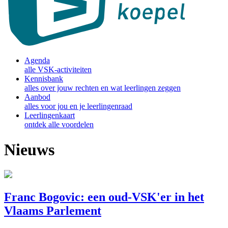
Agenda
alle VSK-activiteiten
Kennisbank
alles over jouw rechten en wat leerlingen zeggen
Aanbod
alles voor jou en je leerlingenraad
Leerlingenkaart
ontdek alle voordelen
Nieuws
Franc Bogovic: een oud-VSK'er in het
Vlaams Parlement