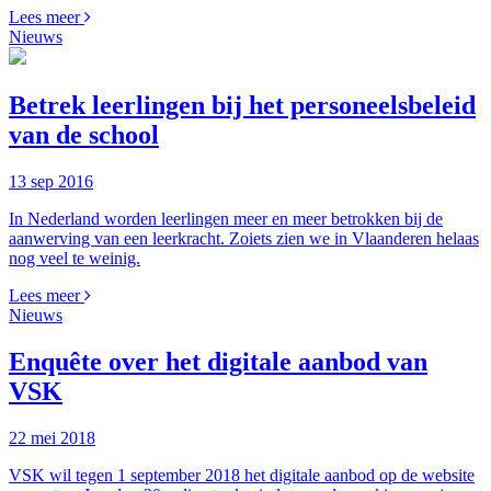
Lees meer
Nieuws
Betrek leerlingen bij het personeelsbeleid
van de school
13 sep 2016
In Nederland worden leerlingen meer en meer betrokken bij de
aanwerving van een leerkracht. Zoiets zien we in Vlaanderen helaas
nog veel te weinig.
Lees meer
Nieuws
Enquête over het digitale aanbod van
VSK
22 mei 2018
VSK wil tegen 1 september 2018 het digitale aanbod op de website