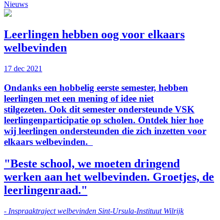
Nieuws
Leerlingen hebben oog voor elkaars
welbevinden
17 dec 2021
Ondanks een hobbelig eerste semester, hebben
leerlingen met een mening of idee niet
stilgezeten. Ook dit semester ondersteunde VSK
leerlingenparticipatie op scholen. Ontdek hier hoe
wij leerlingen ondersteunden die zich inzetten voor
elkaars welbevinden.
"Beste school, we moeten dringend
werken aan het welbevinden. Groetjes, de
leerlingenraad."
- Inspraaktraject welbevinden Sint-Ursula-Instituut Wilrijk