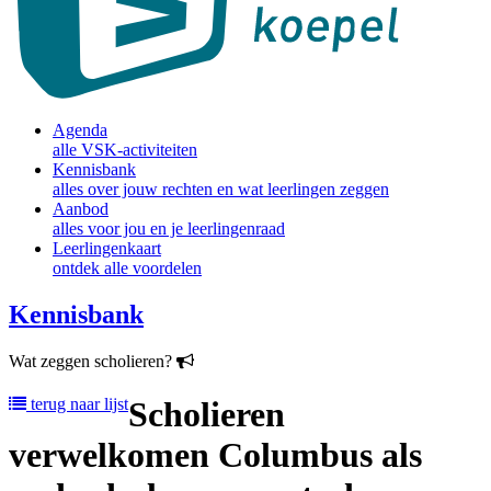
Agenda
alle VSK-activiteiten
Kennisbank
alles over jouw rechten en wat leerlingen zeggen
Aanbod
alles voor jou en je leerlingenraad
Leerlingenkaart
ontdek alle voordelen
Kennisbank
Wat zeggen scholieren?
terug naar lijst
Scholieren
verwelkomen Columbus als